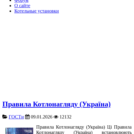
Форум
О сайте
Котельные установки
Правила Котлонагляду (Україна)
ГОСТи
09.01.2026
12132
Правила Котлонагляду (Україна) Ці Правила
Котлонагляду (Україна) встановлюють