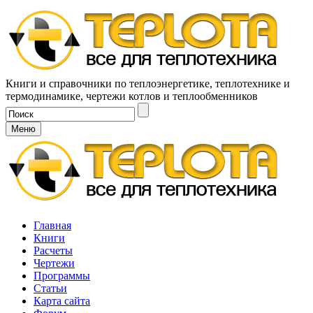
Книги и справочники по теплоэнергетике, теплотехнике и
термодинамике, чертежи котлов и теплообменников
Меню
Главная
Книги
Расчеты
Чертежи
Программы
Статьи
Карта сайта