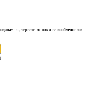
модинамике, чертежи котлов и теплообменников