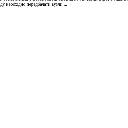
ду необхідно передбачати вузли ...