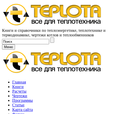
Книги и справочники по теплоэнергетике, теплотехнике и
термодинамике, чертежи котлов и теплообменников
Меню
Главная
Книги
Расчеты
Чертежи
Программы
Статьи
Карта сайта