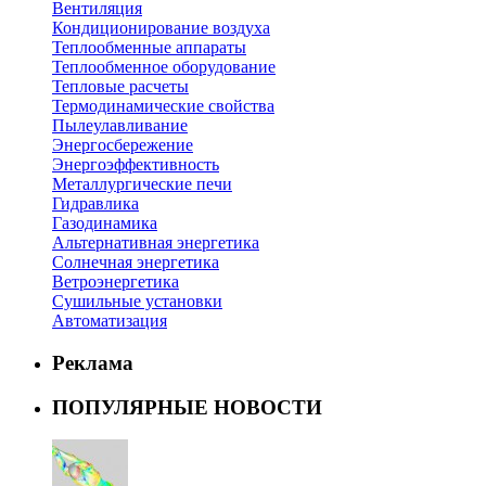
Вентиляция
Кондиционирование воздуха
Теплообменные аппараты
Теплообменное оборудование
Тепловые расчеты
Термодинамические свойства
Пылеулавливание
Энергосбережение
Энергоэффективность
Металлургические печи
Гидравлика
Газодинамика
Альтернативная энергетика
Солнечная энергетика
Ветроэнергетика
Сушильные установки
Автоматизация
Реклама
ПОПУЛЯРНЫЕ НОВОСТИ