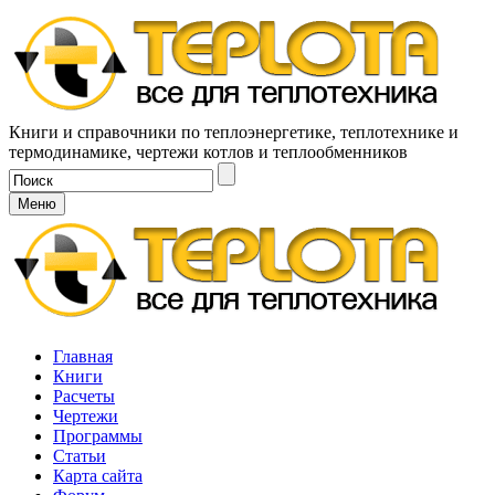
Книги и справочники по теплоэнергетике, теплотехнике и
термодинамике, чертежи котлов и теплообменников
Меню
Главная
Книги
Расчеты
Чертежи
Программы
Статьи
Карта сайта