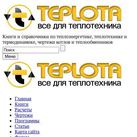
Книги и справочники по теплоэнергетике, теплотехнике и
термодинамике, чертежи котлов и теплообменников
Меню
Главная
Книги
Расчеты
Чертежи
Программы
Статьи
Карта сайта