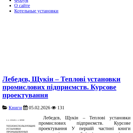
Форум
О сайте
Котельные установки
Лебедєв, Щукін – Теплові установки
промислових підприємств. Курсове
проектування
Книги
05.02.2026
131
Лебедєв, Щукін – Теплові установки
промислових підприємств. Курсове
проектування У першій частині книги