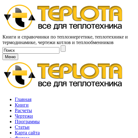
Книги и справочники по теплоэнергетике, теплотехнике и
термодинамике, чертежи котлов и теплообменников
Меню
Главная
Книги
Расчеты
Чертежи
Программы
Статьи
Карта сайта