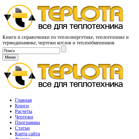
Книги и справочники по теплоэнергетике, теплотехнике и
термодинамике, чертежи котлов и теплообменников
Меню
Главная
Книги
Расчеты
Чертежи
Программы
Статьи
Карта сайта