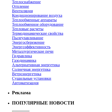
Теплоснабжение
Отпление
Вентиляция
Кондиционирование воздуха
Теплообменные аппараты
Теплообменное оборудование
Тепловые расчеты
Термодинамические свойства
Пылеулавливание
Энергосбережение
Энергоэффективность
Металлургические печи
Гидравлика
Газодинамика
Альтернативная энергетика
Солнечная энергетика
Ветроэнергетика
Сушильные установки
Автоматизация
Реклама
ПОПУЛЯРНЫЕ НОВОСТИ