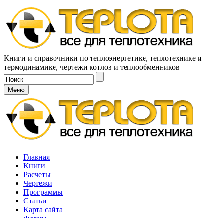
Книги и справочники по теплоэнергетике, теплотехнике и
термодинамике, чертежи котлов и теплообменников
Меню
Главная
Книги
Расчеты
Чертежи
Программы
Статьи
Карта сайта