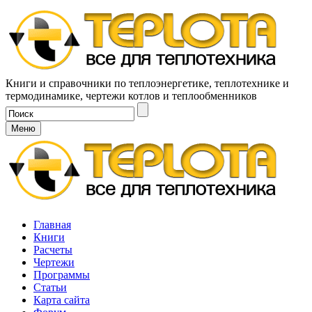
Книги и справочники по теплоэнергетике, теплотехнике и
термодинамике, чертежи котлов и теплообменников
Меню
Главная
Книги
Расчеты
Чертежи
Программы
Статьи
Карта сайта