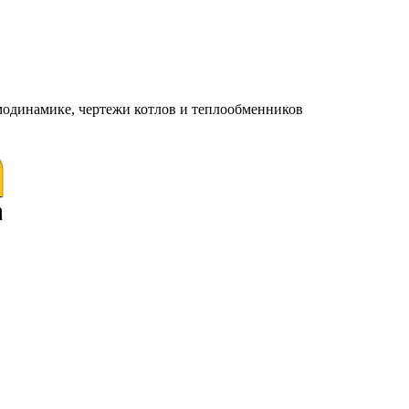
модинамике, чертежи котлов и теплообменников