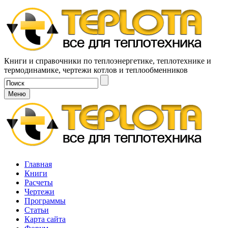
Книги и справочники по теплоэнергетике, теплотехнике и
термодинамике, чертежи котлов и теплообменников
Меню
Главная
Книги
Расчеты
Чертежи
Программы
Статьи
Карта сайта