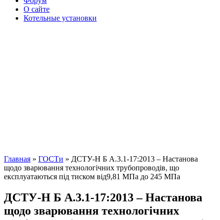
Форум
О сайте
Котельные установки
Главная
»
ГОСТи
» ДСТУ-Н Б А.3.1-17:2013 – Настанова
щодо зварювання технологічних трубопроводів, що
експлуатаються під тиском від9,81 МПа до 245 МПа
ДСТУ-Н Б А.3.1-17:2013 – Настанова
щодо зварювання технологічних