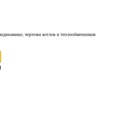
модинамике, чертежи котлов и теплообменников