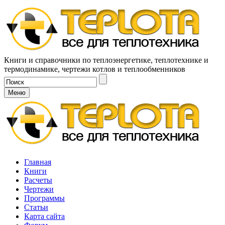
Книги и справочники по теплоэнергетике, теплотехнике и
термодинамике, чертежи котлов и теплообменников
Меню
Главная
Книги
Расчеты
Чертежи
Программы
Статьи
Карта сайта