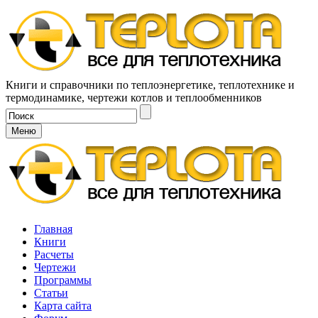
Книги и справочники по теплоэнергетике, теплотехнике и
термодинамике, чертежи котлов и теплообменников
Меню
Главная
Книги
Расчеты
Чертежи
Программы
Статьи
Карта сайта