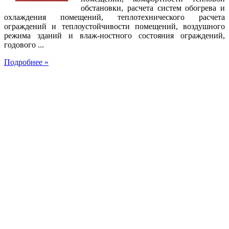
обстановки, расчета систем обогрева и
охлаждения помещений, теплотехнического расчета
ограждений и теплоустойчивости помещений, воздушного
режима зданий и влаж-ностного состояния ограждений,
годового ...
Подробнее »