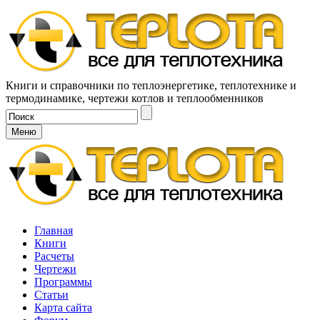
Книги и справочники по теплоэнергетике, теплотехнике и
термодинамике, чертежи котлов и теплообменников
Меню
Главная
Книги
Расчеты
Чертежи
Программы
Статьи
Карта сайта