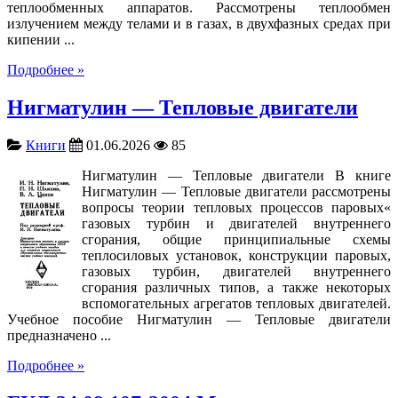
теплообменных аппаратов. Рассмотрены теплообмен
излучением между телами и в газах, в двухфазных средах при
кипении ...
Подробнее »
Нигматулин — Тепловые двигатели
Книги
01.06.2026
85
Нигматулин — Тепловые двигатели В книге
Нигматулин — Тепловые двигатели рассмотрены
вопросы теории тепловых процессов паровых«
газовых турбин и двигателей внутреннего
сгорания, общие принципиальные схемы
теплосиловых установок, конструкции паровых,
газовых турбин, двигателей внутреннего
сгорания различных типов, а также некоторых
вспомогательных агрегатов тепловых двигателей.
Учебное пособие Нигматулин — Тепловые двигатели
предназначено ...
Подробнее »