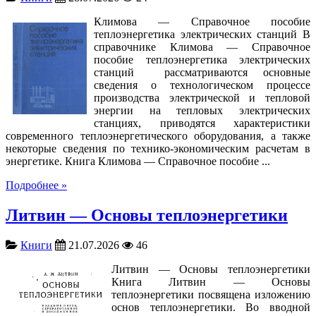
Климова — Справочное пособие
теплоэнергетика электрических станций В
справочнике Климова — Справочное
пособие теплоэнергетика электрических
станций рассматриваются основные
сведения о технологическом процессе
производства электрической и тепловой
энергии на тепловых электрических
станциях, приводятся характеристики
современного теплоэнергетического оборудования, а также
некоторые сведения по технико-экономическим расчетам в
энергетике. Книга Климова — Справочное пособие ...
Подробнее »
Литвин — Основы теплоэнергетики
Книги
21.07.2026
46
Литвин — Основы теплоэнергетики
Книга Литвин — Основы
теплоэнергетики посвящена изложению
основ теплоэнергетики. Во вводной