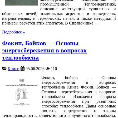
промышленной теплоэнергетике,
описание конструкций сушильных и
обжиговых печей, плавильных агрегатов и конвертеров,
нагревательных и термических печей, а также методики и
примеры расчетов этих агрегатов. В Справочнике ...
Подробнее »
Фокин, Бойков — Основы
энергосбережения в вопросах
теплообмена
Книги
05.06.2026
116
Фокин, Бойков — Основы
энергосбережения в вопросах
теплообмена Книга Фокин, Бойков —
Основы энергосбережения в вопросах
теплообмена Изложены вопросы
энергосбережения при различных
способах теплообмена. Даны основные
понятия. определения и законы
теплопроводности, конвективного и лучистого теплообмена,