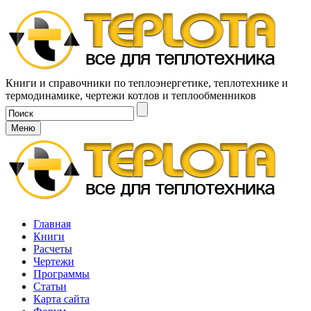
Книги и справочники по теплоэнергетике, теплотехнике и
термодинамике, чертежи котлов и теплообменников
Меню
Главная
Книги
Расчеты
Чертежи
Программы
Статьи
Карта сайта