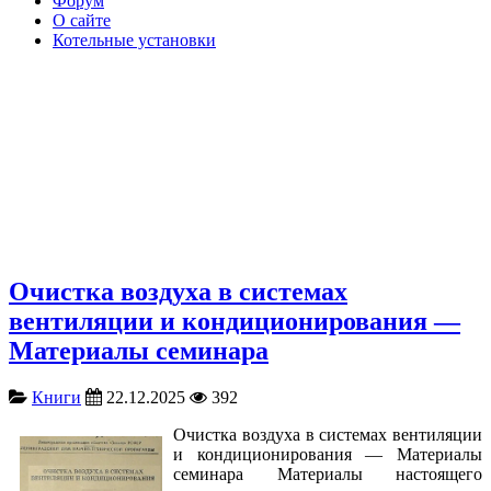
Форум
О сайте
Котельные установки
Очистка воздуха в системах
вентиляции и кондиционирования —
Материалы семинара
Книги
22.12.2025
392
Очистка воздуха в системах вентиляции
и кондиционирования — Материалы
семинара Материалы настоящего