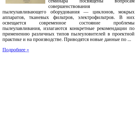
семинара посвящены вопросам
совершенствования
пылеулавливающего оборудования — циклонов, мокрых
аппаратов, тканевых фильтров, электрофильтров. В них
освещается современное состояние проблемы
пылеулавливания, излагаются конкретные рекомендации по
применению различных типов пылеуловителей в проектной
практике и на производстве. Приводятся новые данные по ...
Подробнее »