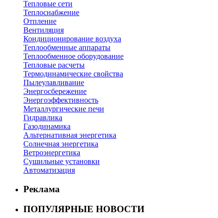
Тепловые сети
Теплоснабжение
Отпление
Вентиляция
Кондиционирование воздуха
Теплообменные аппараты
Теплообменное оборудование
Тепловые расчеты
Термодинамические свойства
Пылеулавливание
Энергосбережение
Энергоэффективность
Металлургические печи
Гидравлика
Газодинамика
Альтернативная энергетика
Солнечная энергетика
Ветроэнергетика
Сушильные установки
Автоматизация
Реклама
ПОПУЛЯРНЫЕ НОВОСТИ