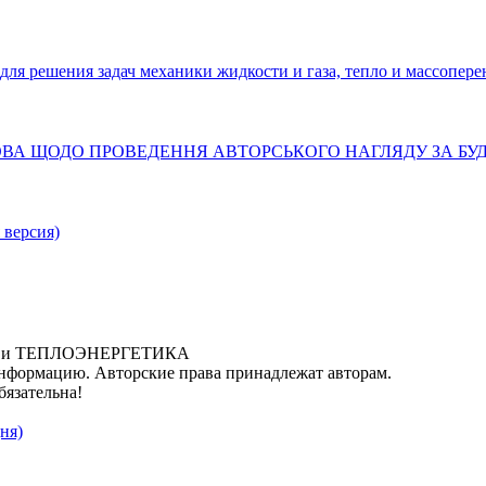
решения задач механики жидкости и газа, тепло и массопере
ТАНОВА ЩОДО ПРОВЕДЕННЯ АВТОРСЬКОГО НАГЛЯДУ ЗА Б
 версия)
ИКА и ТЕПЛОЭНЕРГЕТИКА
нформацию. Авторские права принадлежат авторам.
бязательна!