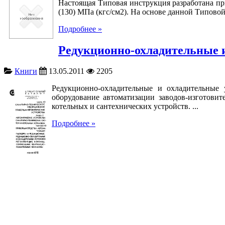
Настоящая Типовая инструкция разработана при
(130) МПа (кгс/см2). На основе данной Типово
Подробнее »
Редукционно-охладительные 
Книги
13.05.2011
2205
Редукционно-охладительные и охладительные
оборудование автоматизации заводов-изготови
котельных и сантехнических устройств. ...
Подробнее »