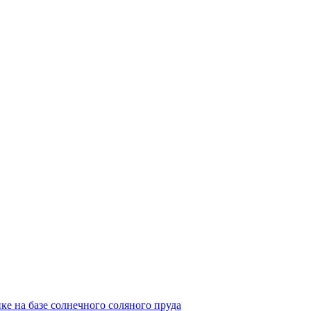
ке на базе солнечного соляного пруда