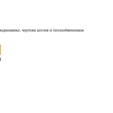
модинамике, чертежи котлов и теплообменников