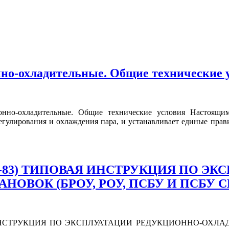
нно-охладительные. Общие технические 
онно-охладительные. Общие технические условия Настоящим
егулирования и охлаждения пара, и устанавливает единые прав
70-019-83) ТИПОВАЯ ИНСТРУКЦИЯ ПО
ОВОК (БРОУ, РОУ, ПСБУ И ПСБУ С
ВАЯ ИНСТРУКЦИЯ ПО ЭКСПЛУАТАЦИИ РЕДУКЦИОННО-ОХЛА