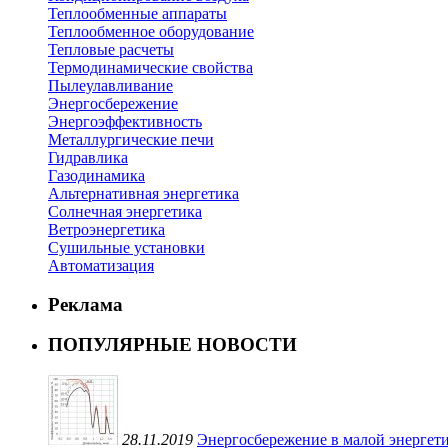
Теплообменные аппараты
Теплообменное оборудование
Тепловые расчеты
Термодинамические свойства
Пылеулавливание
Энергосбережение
Энергоэффективность
Металлургические печи
Гидравлика
Газодинамика
Альтернативная энергетика
Солнечная энергетика
Ветроэнергетика
Сушильные установки
Автоматизация
Реклама
ПОПУЛЯРНЫЕ НОВОСТИ
28.11.2019
Энергосбережение в малой энергети