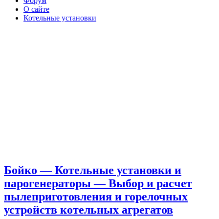
Форум
О сайте
Котельные установки
Бойко — Котельные установки и
парогенераторы — Выбор и расчет
пылеприготовления и горелочных
устройств котельных агрегатов