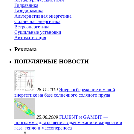
Гидравлика
Газодинамика
Альтернативная энергетика
Солнечная энергетика
Ветроэнергетика
Сушильные установки
Автоматизация
Реклама
ПОПУЛЯРНЫЕ НОВОСТИ
28.11.2019
Энергосбережение в малой
энергетике на базе солнечного соляного пруда
25.08.2009
FLUENT и GAMBIT —
программы для решения задач механики жидкости и
газа, тепло и массопереноса