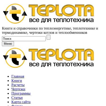
Книги и справочники по теплоэнергетике, теплотехнике и
термодинамике, чертежи котлов и теплообменников
Меню
Главная
Книги
Расчеты
Чертежи
Программы
Статьи
Карта сайта