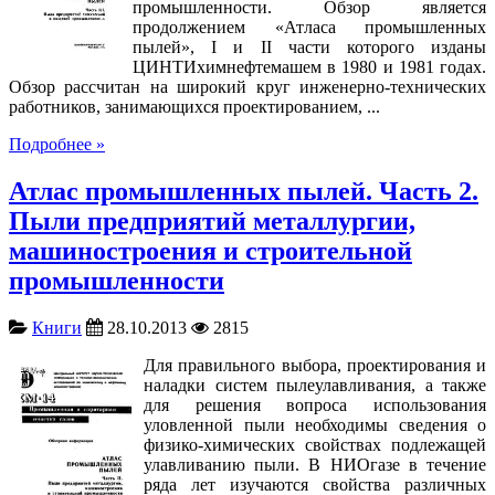
промышленности. Обзор является
продолжением «Атласа промышленных
пылей», I и II части которого изданы
ЦИНТИхимнефтемашем в 1980 и 1981 годах.
Обзор рассчитан на широкий круг инженерно-технических
работников, занимающихся проектированием, ...
Подробнее »
Атлас промышленных пылей. Часть 2.
Пыли предприятий металлургии,
машиностроения и строительной
промышленности
Книги
28.10.2013
2815
Для правильного выбора, проектирования и
наладки систем пылеулавливания, а также
для решения вопроса использования
уловленной пыли необходимы сведения о
физико-химических свойствах подлежащей
улавливанию пыли. В НИОгазе в течение
ряда лет изучаются свойства различных