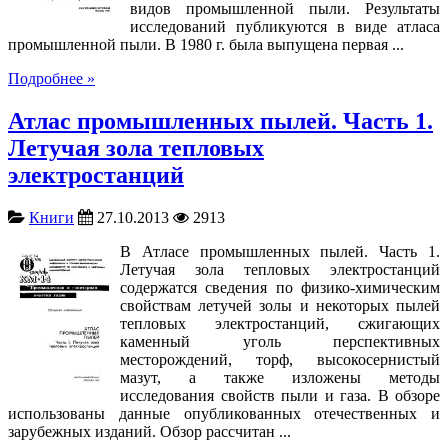
видов промышленной пыли. Результаты
исследований публикуются в виде атласа
промышленной пыли. В 1980 г. была выпущена первая ...
Подробнее »
Атлас промышленных пылей. Часть 1.
Летучая зола тепловых
электростанций
Книги
27.10.2013
2913
В Атласе промышленных пылей. Часть 1.
Летучая зола тепловых электростанций
содержатся сведения по физико-химическим
свойствам летучей золы и некоторых пылей
тепловых электростанций, сжигающих
каменный уголь перспективных
месторождений, торф, высокосернистый
мазут, а также изложены методы
исследования свойств пыли и газа. В обзоре
использованы данные опубликованных отечественных и
зарубежных изданий. Обзор рассчитан ...