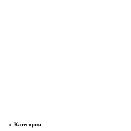
Категории