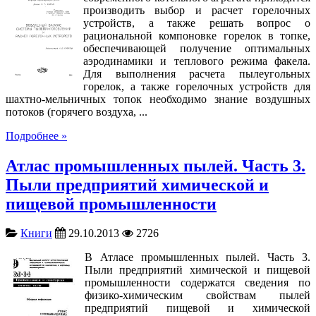
производить выбор и расчет горелочных
устройств, а также решать вопрос о
рациональной компоновке горелок в топке,
обеспечивающей получение оптимальных
аэродинамики и теплового режима факела.
Для выполнения расчета пылеугольных
горелок, а также горелочных устройств для
шахтно-мельничных топок необходимо знание воздушных
потоков (горячего воздуха, ...
Подробнее »
Атлас промышленных пылей. Часть 3.
Пыли предприятий химической и
пищевой промышленности
Книги
29.10.2013
2726
В Атласе промышленных пылей. Часть 3.
Пыли предприятий химической и пищевой
промышленности содержатся сведения по
физико-химическим свойствам пылей
предприятий пищевой и химической