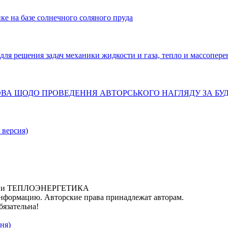
ке на базе солнечного соляного пруда
решения задач механики жидкости и газа, тепло и массопере
ТАНОВА ЩОДО ПРОВЕДЕННЯ АВТОРСЬКОГО НАГЛЯДУ ЗА Б
 версия)
ИКА и ТЕПЛОЭНЕРГЕТИКА
нформацию. Авторские права принадлежат авторам.
бязательна!