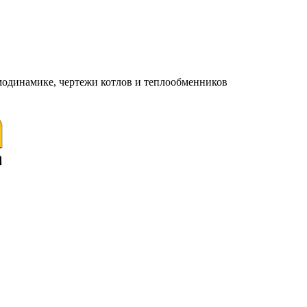
модинамике, чертежи котлов и теплообменников