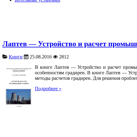
Лаптев — Устройство и расчет промы
Книги
25.08.2016
2812
В книге Лаптев — Устройство и расчет пром
особенностям градирен. В книге Лаптев — Уст
методы расчетов градирен. Для решения пробле
Подробнее »