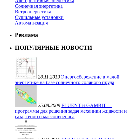
Альтернативная энергетика
Солнечная энергетика
Ветроэнергетика
Сушильные установки
Автоматизация
Реклама
ПОПУЛЯРНЫЕ НОВОСТИ
28.11.2019
Энергосбережение в малой
энергетике на базе солнечного соляного пруда
25.08.2009
FLUENT и GAMBIT —
программы для решения задач механики жидкости и
газа, тепло и массопереноса