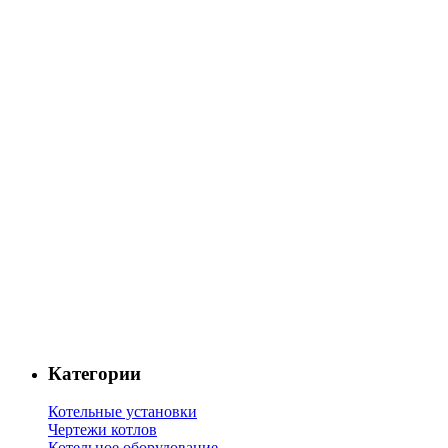
Категории
Котельные установки
Чертежи котлов
Котельное оборудование