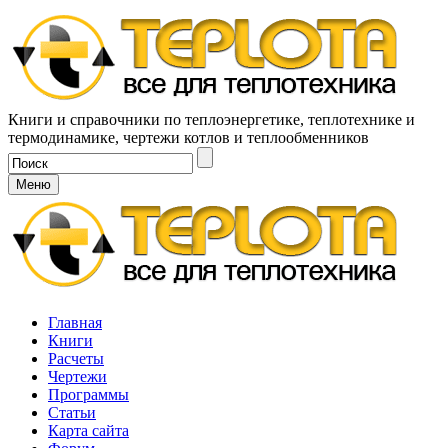
Книги и справочники по теплоэнергетике, теплотехнике и
термодинамике, чертежи котлов и теплообменников
Меню
Главная
Книги
Расчеты
Чертежи
Программы
Статьи
Карта сайта