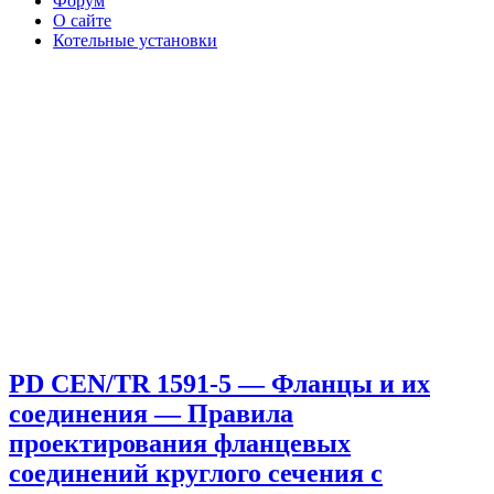
Форум
О сайте
Котельные установки
PD CEN/TR 1591-5 — Фланцы и их
соединения — Правила
проектирования фланцевых
соединений круглого сечения с