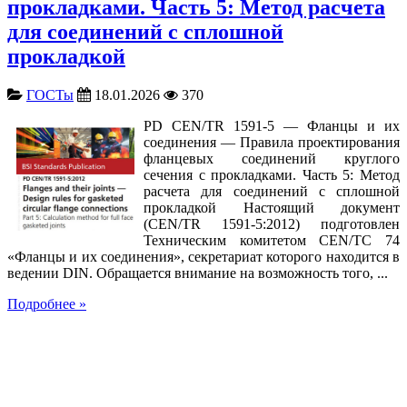
прокладками. Часть 5: Метод расчета
для соединений с сплошной
прокладкой
ГОСТы
18.01.2026
370
PD CEN/TR 1591-5 — Фланцы и их
соединения — Правила проектирования
фланцевых соединений круглого
сечения с прокладками. Часть 5: Метод
расчета для соединений с сплошной
прокладкой Настоящий документ
(CEN/TR 1591-5:2012) подготовлен
Техническим комитетом CEN/TC 74
«Фланцы и их соединения», секретариат которого находится в
ведении DIN. Обращается внимание на возможность того, ...
Подробнее »