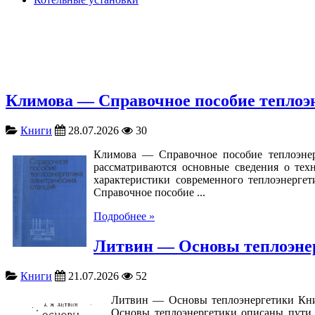
Климова — Справочное пособие теплоэ
Книги
28.07.2026
30
Климова — Справочное пособие теплоэнер
рассматриваются основные сведения о техн
характеристики современного теплоэнергет
Справочное пособие ...
Подробнее »
Литвин — Основы теплоэне
Книги
21.07.2026
52
Литвин — Основы теплоэнергетики Кни
Основы теплоэнергетики описаны пути 