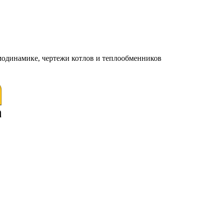
модинамике, чертежи котлов и теплообменников