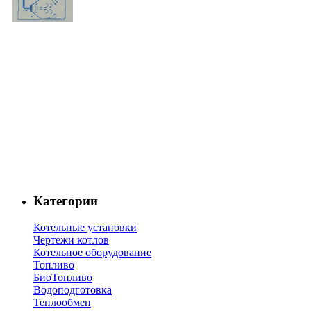
Категории
Котельные установки
Чертежи котлов
Котельное оборудование
Топливо
БиоТопливо
Водоподготовка
Теплообмен