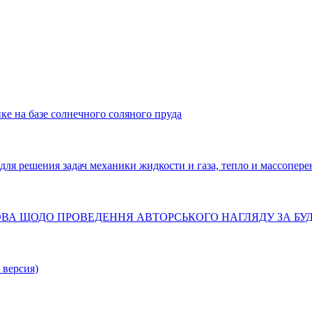
ке на базе солнечного соляного пруда
решения задач механики жидкости и газа, тепло и массопере
ТАНОВА ЩОДО ПРОВЕДЕННЯ АВТОРСЬКОГО НАГЛЯДУ ЗА Б
 версия)