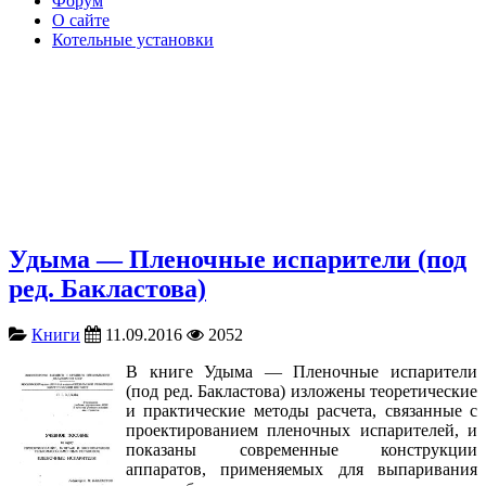
Форум
О сайте
Котельные установки
Удыма — Пленочные испарители (под
ред. Бакластова)
Книги
11.09.2016
2052
В книге Удыма — Пленочные испарители
(под ред. Бакластова) изложены теоретические
и практические методы расчета, связанные с
проектированием пленочных испарителей, и
показаны современные конструкции
аппаратов, применяемых для выпаривания