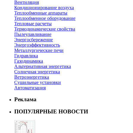
Вентиляция
Кондиционирование воздуха
Теплообменные аппараты
Теплообменное оборудование
Тепловые расчеты
Термодинамические свойства
Пылеулавливание
Энергосбережение
Энергоэффективность
Металлургические печи
Гидравлика
Газодинамика
Альтернативная энергетика
Солнечная энергетика
Ветроэнергетика
Сушильные установки
Автоматизация
Реклама
ПОПУЛЯРНЫЕ НОВОСТИ