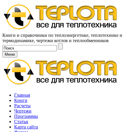
Книги и справочники по теплоэнергетике, теплотехнике и
термодинамике, чертежи котлов и теплообменников
Меню
Главная
Книги
Расчеты
Чертежи
Программы
Статьи
Карта сайта