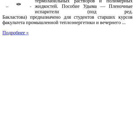
термолабильных растворов и полимерных
жидкостей. Пособие Удыма — Пленочные
испарители (под ред.
Бакластова) предназначено для студентов старших курсов
факультета промышленной теплоэнергетики и вечернего ...
Подробнее »