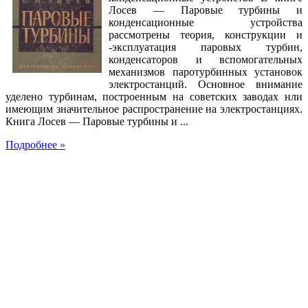
Лосев — Паровые турбины и
конденсационные устройства
рассмотрены теория, конструкции и
-эксплуатация паровых турбин,
конденсаторов и вспомогательных
механизмов паротурбинных установок
электростанций. Основное внимание
уделено турбинам, построенным на советских заводах нли
имеющим значительное распространение на электростанциях.
Книга Лосев — Паровые турбины и ...
Подробнее »