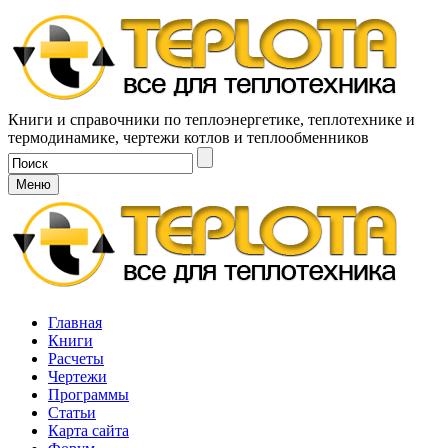
Книги и справочники по теплоэнергетике, теплотехнике и
термодинамике, чертежи котлов и теплообменников
Меню
Главная
Книги
Расчеты
Чертежи
Программы
Статьи
Карта сайта