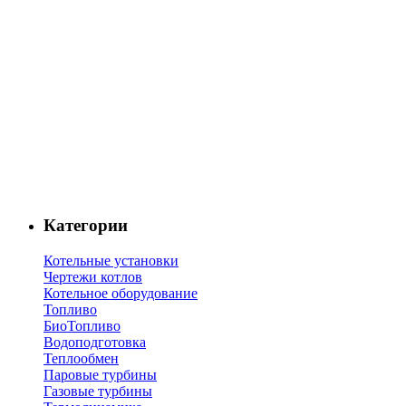
Категории
Котельные установки
Чертежи котлов
Котельное оборудование
Топливо
БиоТопливо
Водоподготовка
Теплообмен
Паровые турбины
Газовые турбины