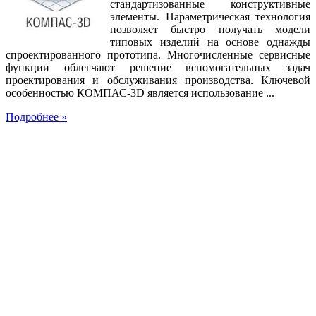
стандартизованные конструктивные
элементы. Параметрическая технология
позволяет быстро получать модели
типовых изделий на основе однажды
спроектированного прототипа. Многочисленные сервисные
функции облегчают решение вспомогательных задач
проектирования и обслуживания производства. Ключевой
особенностью КОМПАС-3D является использование ...
Подробнее »