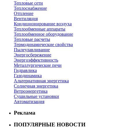
Тепловые сети
Теплоснабжение
Отпление
Вентиляция
Кондиционирование воздуха
Теплообменные аппараты
Теплообменное оборудование
Тепловые расчеты
Термодинамические свойства
Пылеулавливание
Энергосбережение
Энергоэффективность
Металлургические печи
Гидравлика
Газодинамика
Альтернативная энергетика
Солнечная энергетика
Ветроэнергетика
Сушильные установки
Автоматизация
Реклама
ПОПУЛЯРНЫЕ НОВОСТИ