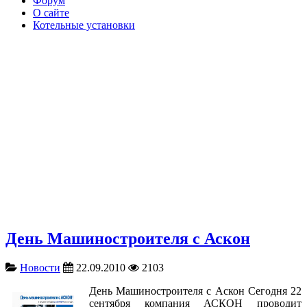
Форум
О сайте
Котельные установки
День Машиностроителя с Аскон
Новости
22.09.2010
2103
День Машиностроителя с Аскон Сегодня 22
сентября компания АСКОН проводит