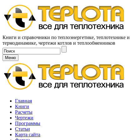
Книги и справочники по теплоэнергетике, теплотехнике и
термодинамике, чертежи котлов и теплообменников
Меню
Главная
Книги
Расчеты
Чертежи
Программы
Статьи
Карта сайта