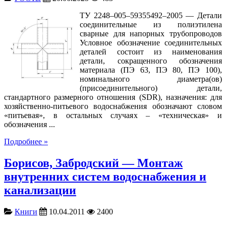
ТУ 2248–005–59355492–2005 — Детали
соединительные из полиэтилена
cварные для напорных трубопроводов
Условное обозначение соединительных
деталей состоит из наименования
детали, сокращенного обозначения
материала (ПЭ 63, ПЭ 80, ПЭ 100),
номинального диаметра(ов)
(присоединительного) детали,
стандартного размерного отношения (SDR), назначения: для
хозяйственно-питьевого водоснабжения обозначают словом
«питьевая», в остальных случаях – «техническая» и
обозначения ...
Подробнее »
Борисов, Забродский — Монтаж
внутренних систем водоснабжения и
канализации
Книги
10.04.2011
2400