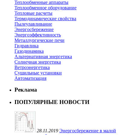
Теплообменные аппараты
Теплообменное оборудование
Тепловые расчеты
Термодинамические свойства
Пылеулавливание
Энергосбережение
Энергоэффективность
Металлургические печи
Гидравлика
Газодинамика
Альтернативная энергетика
Солнечная энергетика
Ветроэнергетика
Сушильные установки
Автоматизация
Реклама
ПОПУЛЯРНЫЕ НОВОСТИ
28.11.2019
Энергосбережение в малой