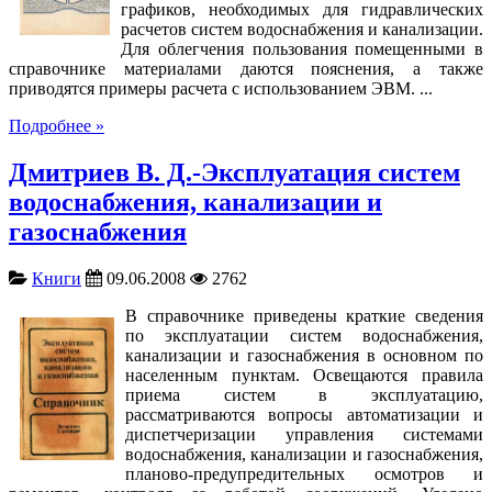
графиков, необходимых для гидравлических
расчетов систем водоснабжения и канализации.
Для облегчения пользования помещенными в
справочнике материалами даются пояснения, а также
приводятся примеры расчета с использованием ЭВМ. ...
Подробнее »
Дмитриев В. Д.-Эксплуатация систем
водоснабжения, канализации и
газоснабжения
Книги
09.06.2008
2762
В справочнике приведены краткие сведения
по эксплуатации систем водоснабжения,
канализации и газоснабжения в основном по
населенным пунктам. Освещаются правила
приема систем в эксплуатацию,
рассматриваются вопросы автоматизации и
диспетчеризации управления системами
водоснабжения, канализации и газоснабжения,
планово-предупредительных осмотров и