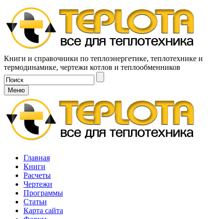
Книги и справочники по теплоэнергетике, теплотехнике и
термодинамике, чертежи котлов и теплообменников
Меню
Главная
Книги
Расчеты
Чертежи
Программы
Статьи
Карта сайта