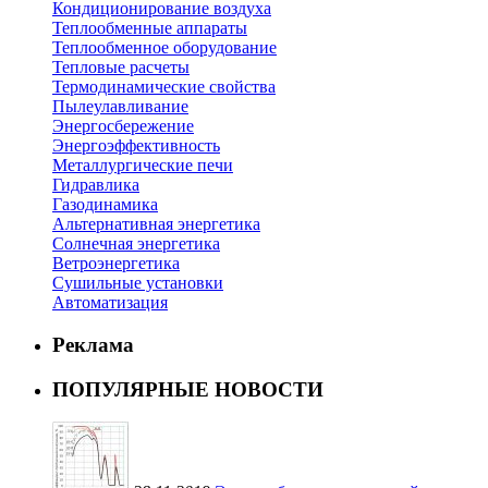
Кондиционирование воздуха
Теплообменные аппараты
Теплообменное оборудование
Тепловые расчеты
Термодинамические свойства
Пылеулавливание
Энергосбережение
Энергоэффективность
Металлургические печи
Гидравлика
Газодинамика
Альтернативная энергетика
Солнечная энергетика
Ветроэнергетика
Сушильные установки
Автоматизация
Реклама
ПОПУЛЯРНЫЕ НОВОСТИ