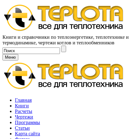
Книги и справочники по теплоэнергетике, теплотехнике и
термодинамике, чертежи котлов и теплообменников
Меню
Главная
Книги
Расчеты
Чертежи
Программы
Статьи
Карта сайта