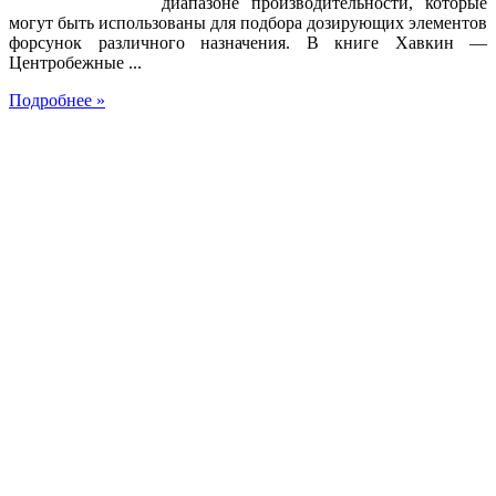
диапазоне производительности, которые
могут быть использованы для подбора дозирующих элементов
форсунок различного назначения. В книге Хавкин —
Центробежные ...
Подробнее »