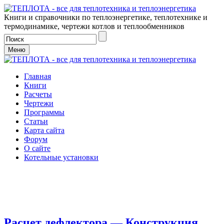
Книги и справочники по теплоэнергетике, теплотехнике и
термодинамике, чертежи котлов и теплообменников
Меню
Главная
Книги
Расчеты
Чертежи
Программы
Статьи
Карта сайта
Форум
О сайте
Котельные установки
Расчет дефлектора — Конструкция