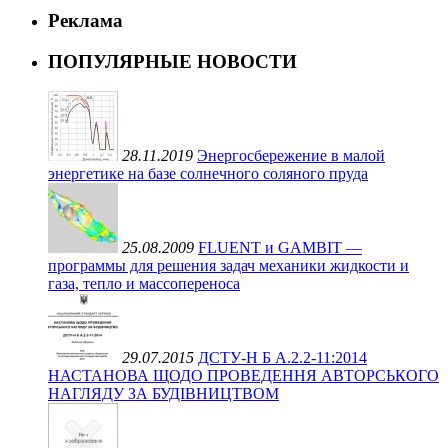
Реклама
ПОПУЛЯРНЫЕ НОВОСТИ
28.11.2019
Энергосбережение в малой
энергетике на базе солнечного соляного пруда
25.08.2009
FLUENT и GAMBIT —
программы для решения задач механики жидкости и
газа, тепло и массопереноса
29.07.2015
ДСТУ-Н Б А.2.2-11:2014
НАСТАНОВА ЩОДО ПРОВЕДЕННЯ АВТОРСЬКОГО
НАГЛЯДУ ЗА БУДІВНИЦТВОМ