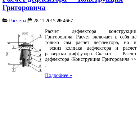
Григоровича
Расчеты
28.11.2015
4667
Расчет дефлектора конструкции
Григоровича. Расчет включает в себя не
только сам расчет дефлектора, но и
эскиз колпака дефлектора и расчет
развертки диффузора. Скачать — Расчет
дефлектора -Конструкция Григоровича >>
...
Подробнее »