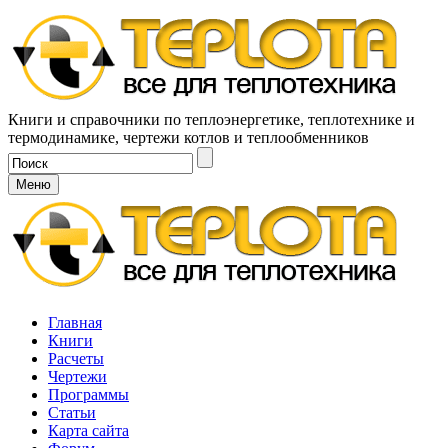
Книги и справочники по теплоэнергетике, теплотехнике и
термодинамике, чертежи котлов и теплообменников
Меню
Главная
Книги
Расчеты
Чертежи
Программы
Статьи
Карта сайта