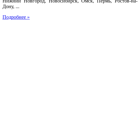
Нижний Новгород, Новосибирск, Омск, Пермь, Ростов-на-
Дону, ...
Подробнее »