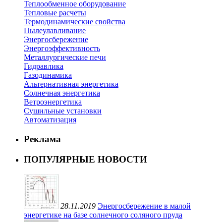
Теплообменное оборудование
Тепловые расчеты
Термодинамические свойства
Пылеулавливание
Энергосбережение
Энергоэффективность
Металлургические печи
Гидравлика
Газодинамика
Альтернативная энергетика
Солнечная энергетика
Ветроэнергетика
Сушильные установки
Автоматизация
Реклама
ПОПУЛЯРНЫЕ НОВОСТИ
28.11.2019
Энергосбережение в малой
энергетике на базе солнечного соляного пруда