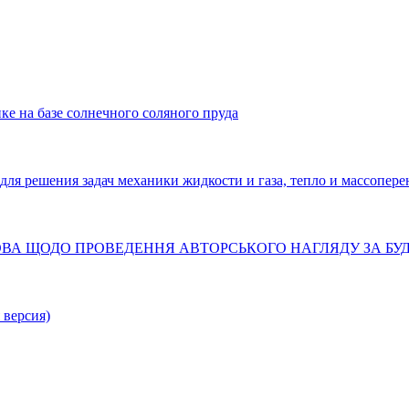
ке на базе солнечного соляного пруда
решения задач механики жидкости и газа, тепло и массопере
ТАНОВА ЩОДО ПРОВЕДЕННЯ АВТОРСЬКОГО НАГЛЯДУ ЗА Б
 версия)