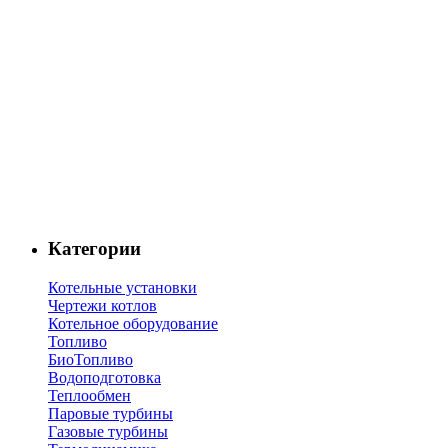
Категории
Котельные установки
Чертежи котлов
Котельное оборудование
Топливо
БиоТопливо
Водоподготовка
Теплообмен
Паровые турбины
Газовые турбины