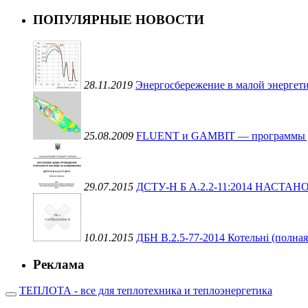
ПОПУЛЯРНЫЕ НОВОСТИ
28.11.2019
Энергосбережение в малой энергети
25.08.2009
FLUENT и GAMBIT — программы для 
29.07.2015
ДСТУ-Н Б А.2.2-11:2014 НАС
10.01.2015
ДБН В.2.5-77-2014 Котельні (полная
Реклама
ТЕПЛОТА - все для теплотехника и теплоэнергетика