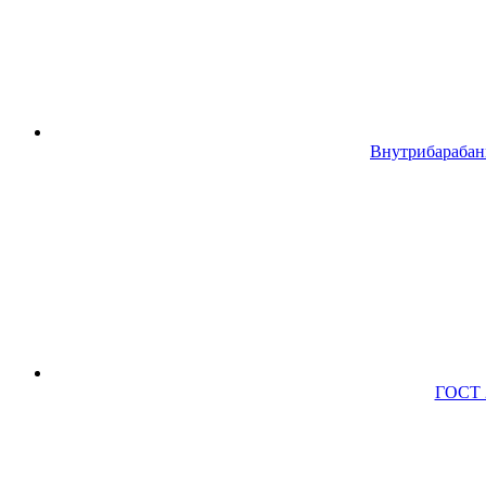
Внутрибарабан
ГОСТ 2