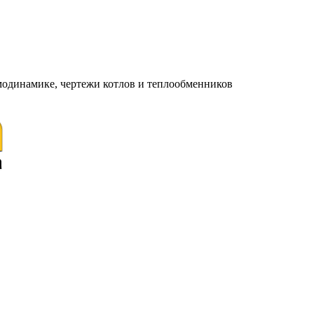
модинамике, чертежи котлов и теплообменников