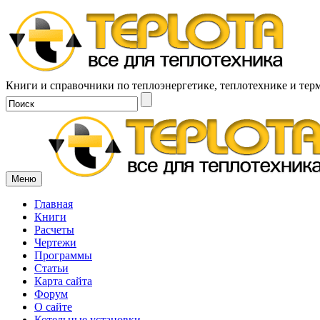
Книги и справочники по теплоэнергетике, теплотехнике и тер
Меню
Главная
Книги
Расчеты
Чертежи
Программы
Статьи
Карта сайта
Форум
О сайте
Котельные установки