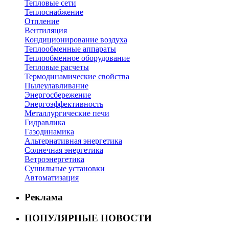
Тепловые сети
Теплоснабжение
Отпление
Вентиляция
Кондиционирование воздуха
Теплообменные аппараты
Теплообменное оборудование
Тепловые расчеты
Термодинамические свойства
Пылеулавливание
Энергосбережение
Энергоэффективность
Металлургические печи
Гидравлика
Газодинамика
Альтернативная энергетика
Солнечная энергетика
Ветроэнергетика
Сушильные установки
Автоматизация
Реклама
ПОПУЛЯРНЫЕ НОВОСТИ