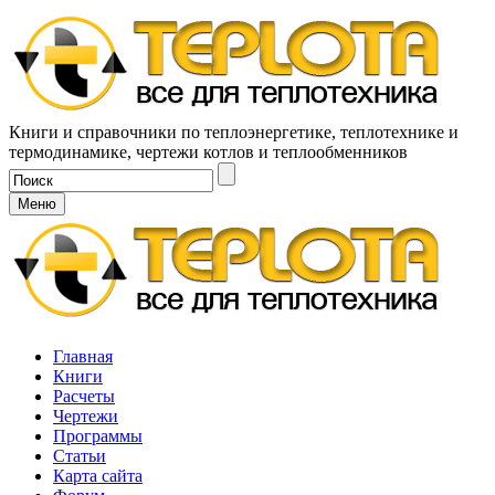
Книги и справочники по теплоэнергетике, теплотехнике и
термодинамике, чертежи котлов и теплообменников
Меню
Главная
Книги
Расчеты
Чертежи
Программы
Статьи
Карта сайта