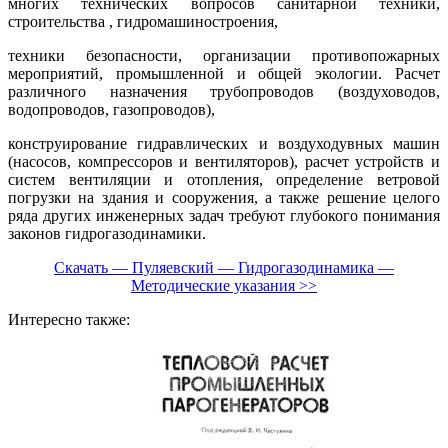
многих технических вопросов санитарной техники,
строительства , гидромашиностроения,
техники безопасности, организации противопожарных
мероприятий, промышленной и общей экологии. Расчет
различного назначения трубопроводов (воздуховодов,
водопроводов, газопроводов),
конструирование гидравлических и воздуходувных машин
(насосов, компрессоров и вентиляторов), расчет устройств и
систем вентиляции и отопления, определение ветровой
погрузки на здания и сооружения, а также решение целого
ряда других инженерных задач требуют глубокого понимания
законов гидрогазодинамики.
Скачать — Пуляевский — Гидрогазодинамика —
Методические указания >>
Интересно также: