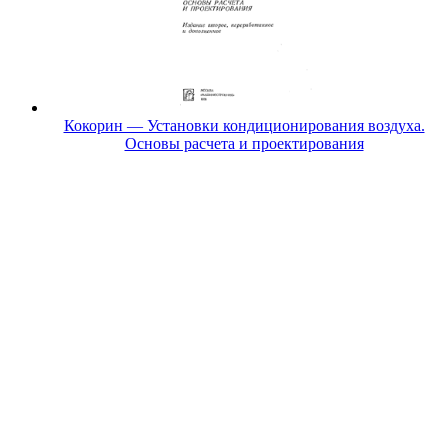
Кокорин — Установки кондиционирования воздуха.
Основы расчета и проектирования