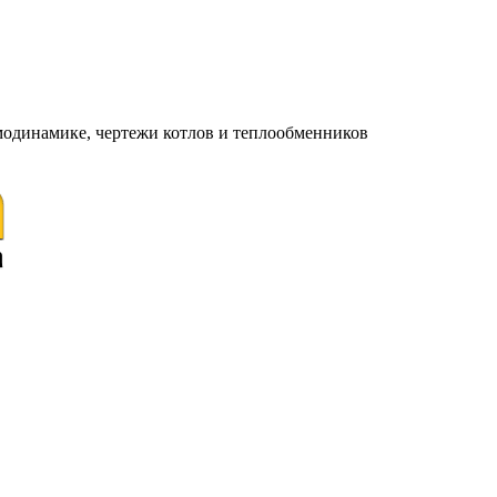
модинамике, чертежи котлов и теплообменников