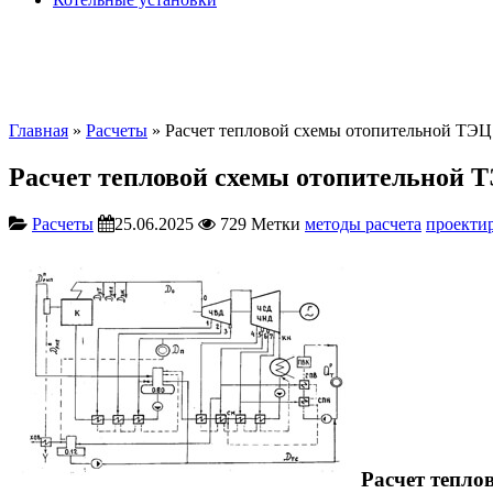
Главная
»
Расчеты
» Расчет тепловой схемы отопительной ТЭЦ 
Расчет тепловой схемы отопительной Т
Расчеты
25.06.2025
729
Метки
методы расчета
проекти
Расчет тепло