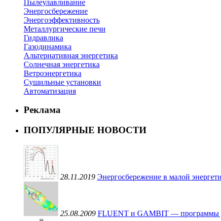
Пылеулавливание
Энергосбережение
Энергоэффективность
Металлургические печи
Гидравлика
Газодинамика
Альтернативная энергетика
Солнечная энергетика
Ветроэнергетика
Сушильные установки
Автоматизация
Реклама
ПОПУЛЯРНЫЕ НОВОСТИ
28.11.2019
Энергосбережение в малой энергети
25.08.2009
FLUENT и GAMBIT — программы для 