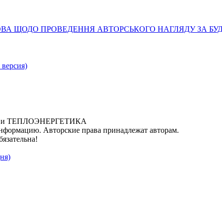
ТАНОВА ЩОДО ПРОВЕДЕННЯ АВТОРСЬКОГО НАГЛЯДУ ЗА Б
 версия)
ИКА и ТЕПЛОЭНЕРГЕТИКА
нформацию. Авторские права принадлежат авторам.
бязательна!