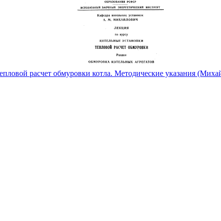
епловой расчет обмуровки котла. Методические указания (Миха