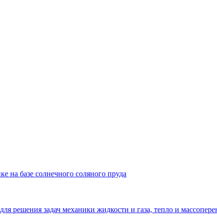
ке на базе солнечного соляного пруда
решения задач механики жидкости и газа, тепло и массопере