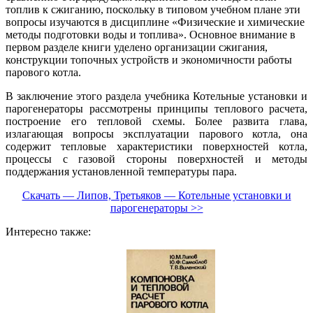
топлив к сжиганию, поскольку в типовом учебном плане эти
вопросы изучаются в дисциплине «Физические и химические
методы подготовки воды и топлива». Основное внимание в
первом разделе книги уделено организации сжигания,
конструкции топочных устройств и экономичности работы
парового котла.
В заключение этого раздела учебника Котельные установки и
парогенераторы рассмотрены принципы теплового расчета,
построение его тепловой схемы. Более развита глава,
излагающая вопросы эксплуатации парового котла, она
содержит тепловые характеристики поверхностей котла,
процессы с газовой стороны поверхностей и методы
поддержания установленной температуры пара.
Скачать — Липов, Третьяков — Котельные установки и
парогенераторы >>
Интересно также: