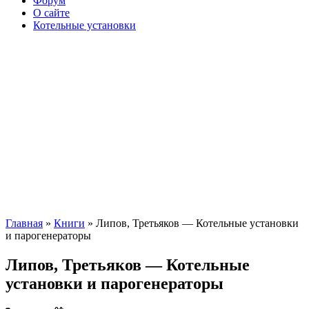
Форум
О сайте
Котельные установки
Главная
»
Книги
» Липов, Третьяков — Котельные установки
и парогенераторы
Липов, Третьяков — Котельные
установки и парогенераторы