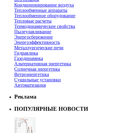
Кондиционирование воздуха
Теплообменные аппараты
Теплообменное оборудование
Тепловые расчеты
Термодинамические свойства
Пылеулавливание
Энергосбережение
Энергоэффективность
Металлургические печи
Гидравлика
Газодинамика
Альтернативная энергетика
Солнечная энергетика
Ветроэнергетика
Сушильные установки
Автоматизация
Реклама
ПОПУЛЯРНЫЕ НОВОСТИ