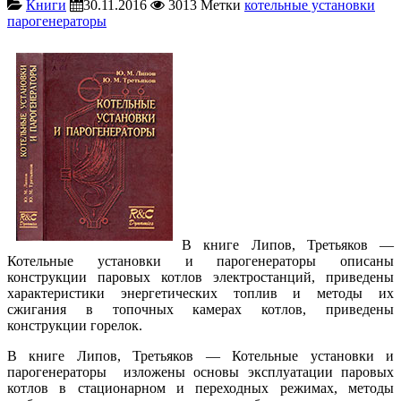
Книги
30.11.2016
3013
Метки
котельные установки
парогенераторы
В книге Липов, Третьяков —
Котельные установки и парогенераторы описаны
конструкции паровых котлов электростанций, приведены
характеристики энергетических топлив и методы их
сжигания в топочных камерах котлов, приведены
конструкции горелок.
В книге Липов, Третьяков — Котельные установки и
парогенераторы изложены основы эксплуатации паровых
котлов в стационарном и переходных режимах, методы