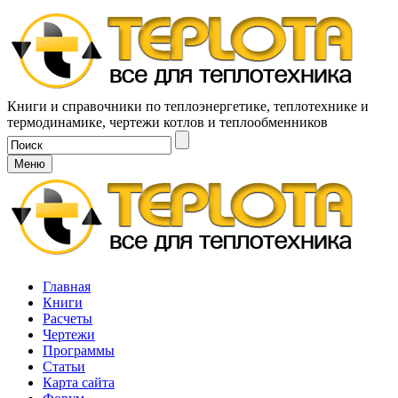
Книги и справочники по теплоэнергетике, теплотехнике и
термодинамике, чертежи котлов и теплообменников
Меню
Главная
Книги
Расчеты
Чертежи
Программы
Статьи
Карта сайта