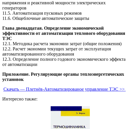
напряжения и реактивной мощности электрических
генераторов
11.5. Автоматизация пусковых режимов
11.6. Общеблочные автоматические защиты
Глава двенадцатая. Определение экономической
эффективности от автоматизации теплового оборудования
ТЭС
12.1. Методика расчета экономии затрат (общие положения)
12.2. Расчет экономии текущих затрат от эксплуатация
автоматизированного оборудования
12.3. Определение полного годового экономического эффекта
от автоматизации
Приложение. Регулирующие органы теплоэнергетических
установок
Скачать — Плетнёв-Автоматизированое управление ТЭС >>
Интересно также: