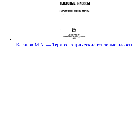
Каганов М.А. — Термоэлектрические тепловые насосы