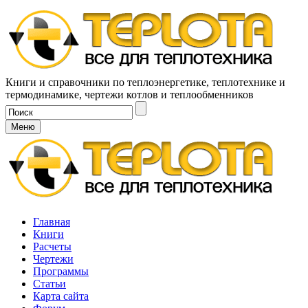
Книги и справочники по теплоэнергетике, теплотехнике и
термодинамике, чертежи котлов и теплообменников
Меню
Главная
Книги
Расчеты
Чертежи
Программы
Статьи
Карта сайта