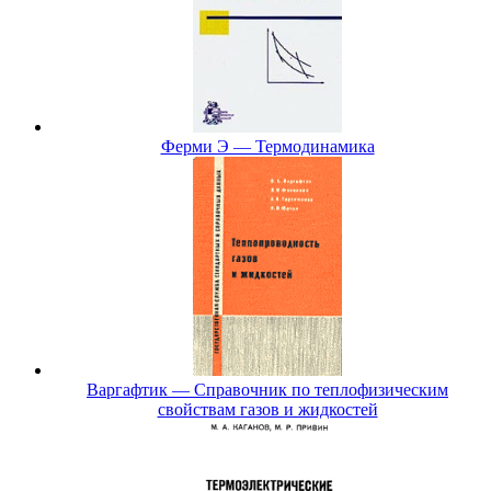
Ферми Э — Термодинамика
Варгафтик — Справочник по теплофизическим
свойствам газов и жидкостей