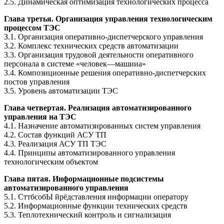
2.5. Динамическая оптимизация технологических процесса
Глава третья. Организация управления технологическим
процессом ТЭС
З.1. Организация оперативно-диспетчерского управления
3.2. Комплекс технических средств автоматизации
3.3. Организация трудовой деятельности оперативного
персонала в системе «человек—машииа»
3.4. Композиционные решения оперативно-диспетчерских
постов управления
3.5. Уровень автоматизации ТЭС
Глава четвертая. Реализация автоматизированного
управления на ТЭС
4.1. Назначение автоматизированных систем управления
4.2. Состав функций АСУ ТП
4.3. Реализация АСУ ТП ТЭС
4.4. Принципы автоматизированного управления
технологическим объектом
Глава пятая. Информационные подсистемы
автоматизированного управления
5.1. СттбсобЫ йрёдставления информации оператору
5.2. Информационные функции технических средств
5.3. Теплотехнический контроль и сигнализация