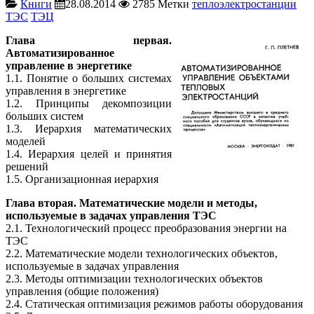
Книги
28.08.2014
2785
Метки
теплоэлектростанции
ТЭС
ТЭЦ
Глава первая.
Автоматизированное
управление в энергетике
1.1. Понятие о больших системах
управления в энергетике
1.2. Принципы декомпозиции
больших систем
1.3. Иерархия математических
моделей
1.4. Иерархия целей и принятия
решений
1.5. Организационная иерархия
Глава вторая. Математические модели и методы,
используемые в задачах управления ТЭС
2.1. Технологический процесс преобразования энергии на
ТЭС
2.2. Математические модели технологических объектов,
используемые в задачах управления
2.3. Методы оптимизации технологических объектов
управления (общие положения)
2.4. Статическая оптимизация режимов работы оборудования