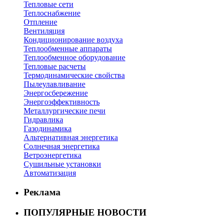
Тепловые сети
Теплоснабжение
Отпление
Вентиляция
Кондиционирование воздуха
Теплообменные аппараты
Теплообменное оборудование
Тепловые расчеты
Термодинамические свойства
Пылеулавливание
Энергосбережение
Энергоэффективность
Металлургические печи
Гидравлика
Газодинамика
Альтернативная энергетика
Солнечная энергетика
Ветроэнергетика
Сушильные установки
Автоматизация
Реклама
ПОПУЛЯРНЫЕ НОВОСТИ