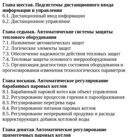
Глава шестая. Подсистемы дистанционного ввода
информации и управления
6.1. Дистанционный ввод информации
6.2. Дистанционное управление
Глава седьмая. Автоматические системы защиты
теплового оборудования
7.1. Назначение автоматических защит
7.2. Логические элементы защит
7.3. Обеспечение надежности действия тепловых защит
7.4. Тепловые защиты основного энеррооборудования
7.5. Организация диагностики состояния оборудования и
прогнозирования изменения технологических параметров
Глава восьмая. Автоматическое регулирование
барабанных паровых котлов
8.1. Барабанный паровой котел как объект управления
8.2. Регулирование процессов горения и парообразования
8.3. Регулирование перегрева пара
8.4. Регулирование питания паровых котлов
8.5. Регулирование непрерывной продувки и расхода
корректирующих добавок котловой воды
Глава девятая Автоматическое регулирование
прямоточных паровых котлов