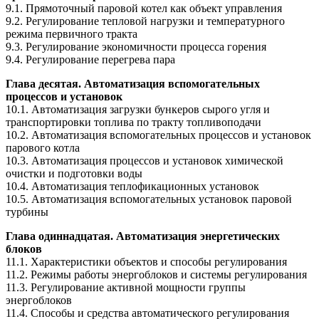
9.1. Прямоточный паровой котел как объект управления
9.2. Регулирование тепловой нагрузки и температурного
режима первичного тракта
9.3. Регулирование экономичности процесса горения
9.4. Регулирование перегрева пара
Глава десятая. Автоматизация вспомогательных
процессов и установок
10.1. Автоматизация загрузки бункеров сырого угля и
транспортировки топлива по тракту топливоподачи
10.2. Автоматизация вспомогательных процессов и установок
парового котла
10.3. Автоматизация процессов и установок химической
очистки и подготовки воды
10.4. Автоматизация теплофикационных установок
10.5. Автоматизация вспомогательных установок паровой
турбины
Глава одиннадцатая. Автоматизация энергетических
блоков
11.1. Характеристики объектов и способы регулирования
11.2. Режимы работы энергоблоков и системы регулирования
11.3. Регулирование активной мощности группы
энергоблоков
11.4. Способы и средства автоматического регулирования