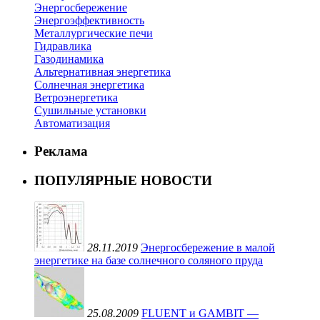
Энергосбережение
Энергоэффективность
Металлургические печи
Гидравлика
Газодинамика
Альтернативная энергетика
Солнечная энергетика
Ветроэнергетика
Сушильные установки
Автоматизация
Реклама
ПОПУЛЯРНЫЕ НОВОСТИ
28.11.2019
Энергосбережение в малой
энергетике на базе солнечного соляного пруда
25.08.2009
FLUENT и GAMBIT —