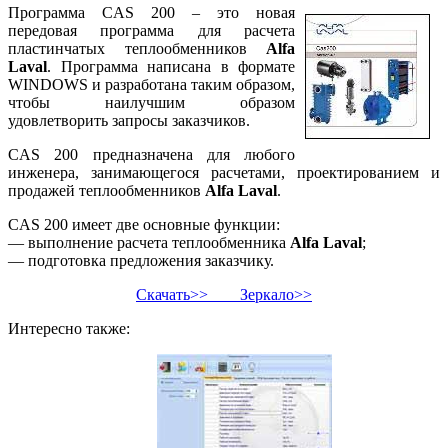
Программа CAS 200 – это новая
передовая программа для расчета
пластинчатых теплообменников
Alfa
Laval
. Программа написана в формате
WINDOWS и разработана таким образом,
чтобы наилучшим образом
удовлетворить запросы заказчиков.
CAS 200 предназначена для любого
инженера, занимающегося расчетами, проектированием и
продажей теплообменников
Alfa Laval
.
CAS 200 имеет две основные функции:
— выполнение расчета теплообменника
Alfa Laval
;
— подготовка предложения заказчику.
Скачать>>
Зеркало>>
Интересно также: