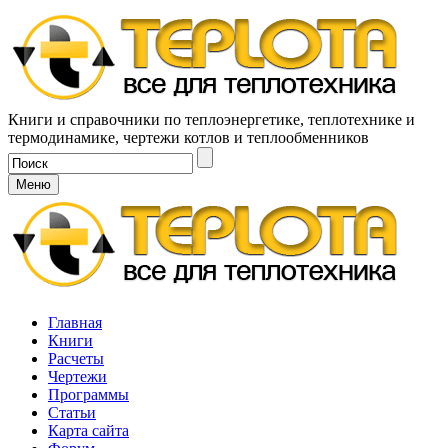
Книги и справочники по теплоэнергетике, теплотехнике и
термодинамике, чертежи котлов и теплообменников
Меню
Главная
Книги
Расчеты
Чертежи
Программы
Статьи
Карта сайта