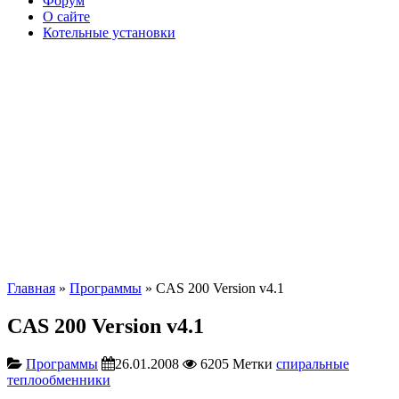
Форум
О сайте
Котельные установки
Главная
»
Программы
» CAS 200 Version v4.1
CAS 200 Version v4.1
Программы
26.01.2008
6205
Метки
спиральные
теплообменники