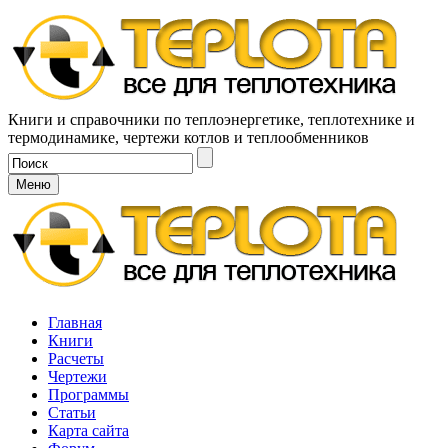
Книги и справочники по теплоэнергетике, теплотехнике и
термодинамике, чертежи котлов и теплообменников
Меню
Главная
Книги
Расчеты
Чертежи
Программы
Статьи
Карта сайта