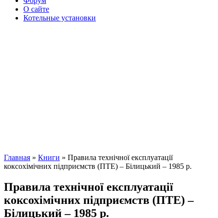
Форум
О сайте
Котельные установки
Главная
»
Книги
» Правила технічної експлуатації
коксохімічних підприємств (ПТЕ) – Білицький – 1985 р.
Правила технічної експлуатації
коксохімічних підприємств (ПТЕ) –
Білицький – 1985 р.