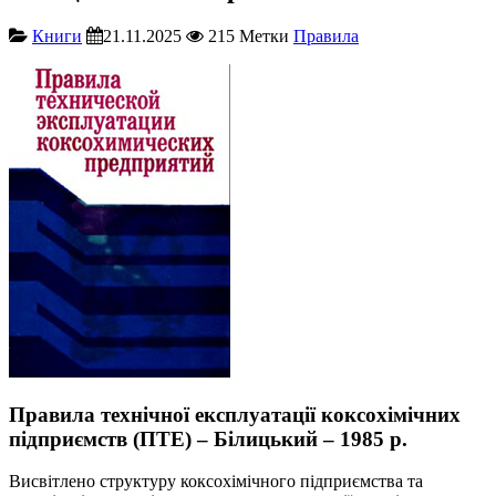
Книги
21.11.2025
215
Метки
Правила
Правила технічної експлуатації коксохімічних
підприємств (ПТЕ) – Білицький – 1985 р.
Висвітлено структуру коксохімічного підприємства та