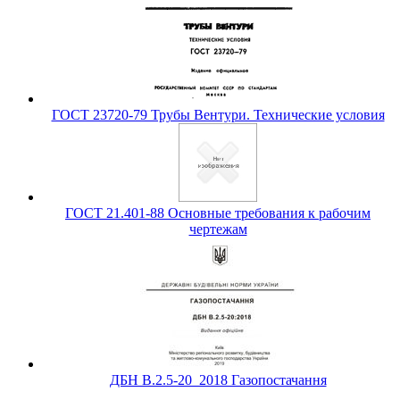
ГОСТ 23720-79 Трубы Вентури. Технические условия
ГОСТ 21.401-88 Основные требования к рабочим
чертежам
ДБН В.2.5-20_2018 Газопостачання