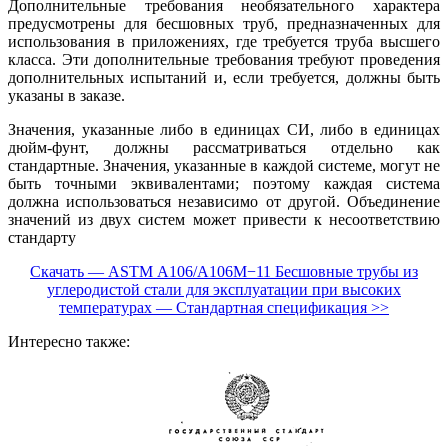
Дополнительные требования необязательного характера
предусмотрены для бесшовных труб, предназначенных для
использования в приложениях, где требуется труба высшего
класса. Эти дополнительные требования требуют проведения
дополнительных испытаний и, если требуется, должны быть
указаны в заказе.
Значения, указанные либо в единицах СИ, либо в единицах
дюйм-фунт, должны рассматриваться отдельно как
стандартные. Значения, указанные в каждой системе, могут не
быть точными эквивалентами; поэтому каждая система
должна использоваться независимо от другой. Объединение
значений из двух систем может привести к несоответствию
стандарту
Скачать — АSТМ A106/A106M−11 Бесшовные трубы из
углеродистой стали для эксплуатации при высоких
температурах — Стандартная спецификация >>
Интересно также: