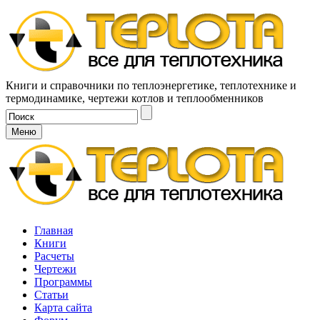
Книги и справочники по теплоэнергетике, теплотехнике и
термодинамике, чертежи котлов и теплообменников
Меню
Главная
Книги
Расчеты
Чертежи
Программы
Статьи
Карта сайта