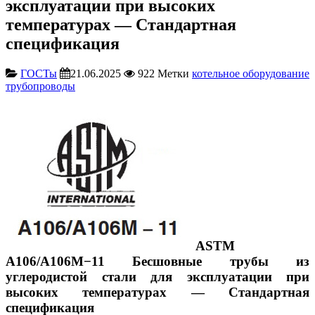
эксплуатации при высоких
температурах — Стандартная
спецификация
ГОСТы
21.06.2025
922
Метки
котельное оборудование
трубопроводы
АSТМ
A106/A106M−11 Бесшовные трубы из
углеродистой стали для эксплуатации при
высоких температурах — Стандартная
спецификация