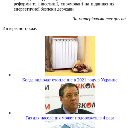
реформи та інвестиції, спрямовані на підвищення
енергетичної безпеки держави
За матеріалами mev.gov.ua
Интересно также:
Когда включат отопление в 2021 году в Украине
Газ для населения может подорожать в 4 раза