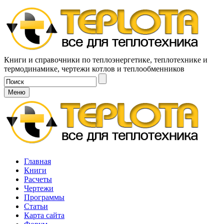
Книги и справочники по теплоэнергетике, теплотехнике и
термодинамике, чертежи котлов и теплообменников
Меню
Главная
Книги
Расчеты
Чертежи
Программы
Статьи
Карта сайта